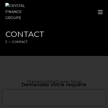
CONTACT
>
CONTACT
Prenez contact avec nous
Demandez votre requête