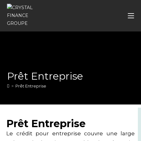
Prêt Entreprise
>
Prêt Entreprise
Prêt Entreprise
Le crédit pour entreprise couvre une large