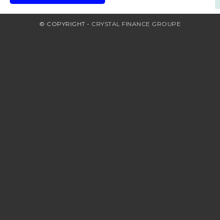
© COPYRIGHT -
CRYSTAL FINANCE GROUPE