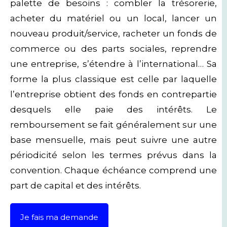
palette de besoins : combler la trésorerie,
acheter du matériel ou un local, lancer un
nouveau produit/service, racheter un fonds de
commerce ou des parts sociales, reprendre
une entreprise, s’étendre à l’international… Sa
forme la plus classique est celle par laquelle
l’entreprise obtient des fonds en contrepartie
desquels elle paie des intérêts. Le
remboursement se fait généralement sur une
base mensuelle, mais peut suivre une autre
périodicité selon les termes prévus dans la
convention. Chaque échéance comprend une
part de capital et des intérêts.
Je fais ma demande