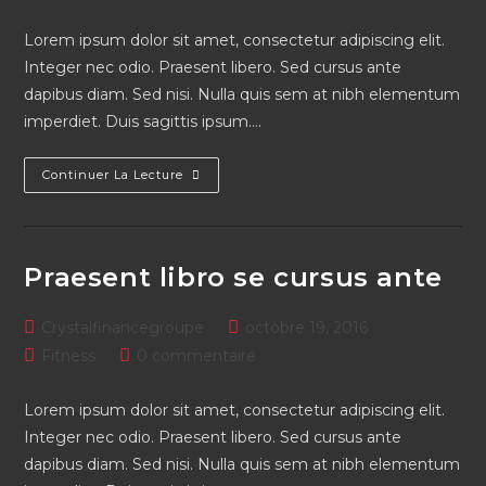
Lorem ipsum dolor sit amet, consectetur adipiscing elit.
Integer nec odio. Praesent libero. Sed cursus ante
dapibus diam. Sed nisi. Nulla quis sem at nibh elementum
imperdiet. Duis sagittis ipsum.…
Continuer La Lecture
Praesent libro se cursus ante
Crystalfinancegroupe
octobre 19, 2016
Fitness
0 commentaire
Lorem ipsum dolor sit amet, consectetur adipiscing elit.
Integer nec odio. Praesent libero. Sed cursus ante
dapibus diam. Sed nisi. Nulla quis sem at nibh elementum