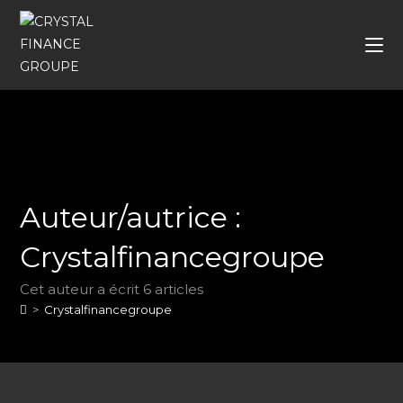
Auteur/autrice :
Crystalfinancegroupe
Cet auteur a écrit 6 articles
>
Crystalfinancegroupe