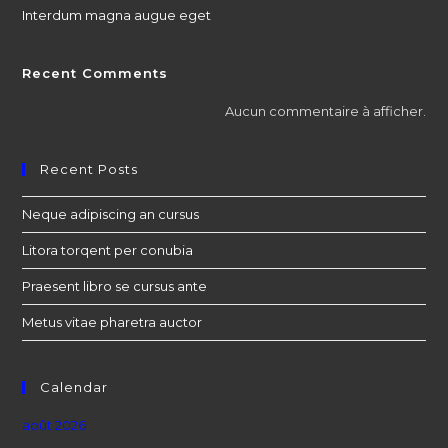
Interdum magna augue eget
Recent Comments
Aucun commentaire à afficher.
Recent Posts
Neque adipiscing an cursus
Litora torqent per conubia
Praesent libro se cursus ante
Metus vitae pharetra auctor
Calendar
août 2026